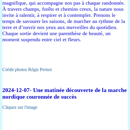
magnifique, qui accompagne nos pas à chaque randonnée.
À travers champs, forêts et chemins creux, la nature nous
invite à ralentir, à respirer et à contempler. Prenons le
temps de savourer les saisons, de marcher au rythme de la
terre et d’ouvrir nos yeux aux merveilles du quotidien.
Chaque sortie devient une parenthèse de beauté, un
moment suspendu entre ciel et fleurs.
Crédit photos Régis Pernot
2024-12-07- Une matinée découverte de la marche
nordique couronnée de succès
Cliquez sur l'image