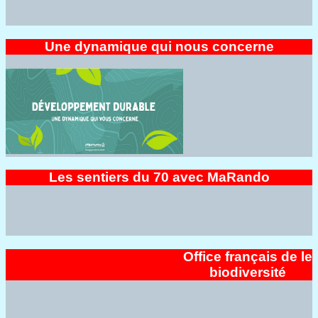
Une dynamique qui nous concerne
Les sentiers du 70 avec MaRando
Office français de le
biodiversité