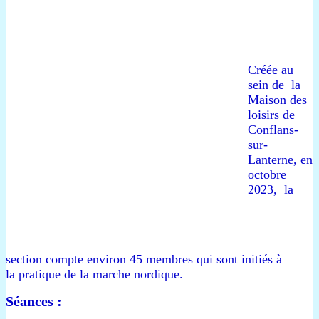
Créée au
sein de la
Maison des
loisirs de
Conflans-
sur-
Lanterne, en
octobre
2023, l
a
section
compte environ 45 membres qui sont initiés à
la pratique de la marche nordique.
Séances :