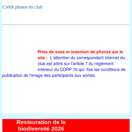
Crédit photos du club
Prise de vues et insertion de photos sur le
site :
L'attention du
correspondant
internet du
club est attiré sur l
'article 7 du
réglement
intérieur du CDRP 70 qui fixe les conditions de
publication de l'image des participants aux sorties.
Restauration de la
biodiversité 2026