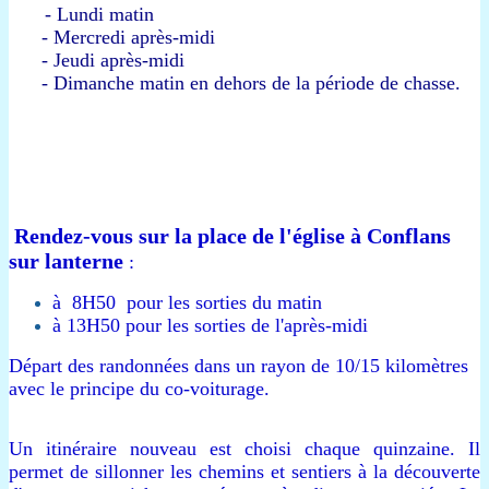
- Lundi matin
- Mercredi après-midi
- Jeudi après-midi
- Dimanche matin en dehors de la période de chasse.
Rendez-vous sur la place de l'église à Conflans
sur lanterne
:
à 8H50 pour les sorties du matin
à 13H50 pour les sorties de l'après-midi
Départ des randonnées dans un rayon de 10/15 kilomètres
avec le principe du co-voiturage.
Un itinéraire nouveau est choisi chaque quinzaine. Il
permet de sillonner les chemins et sentiers à la découverte