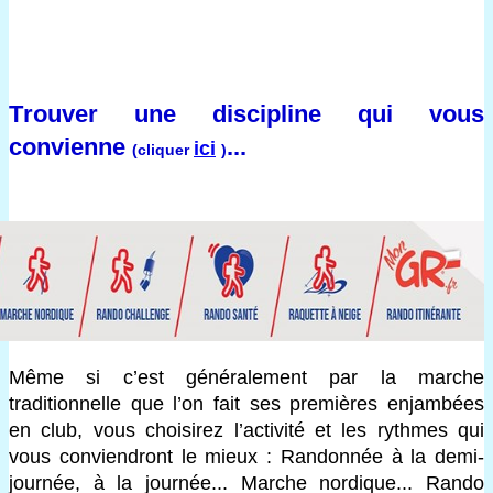
Trouver une discipline qui vous
convienne
...
ici
(cliquer
)
Même si c’est généralement par la marche
traditionnelle que l’on fait ses premières enjambées
en club, vous choisirez l’activité et les rythmes qui
vous conviendront le mieux : Randonnée à la demi-
journée, à la journée... Marche nordique... Rando