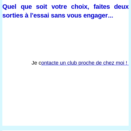
Quel que soit votre choix, faites deux 
sorties à l'essai sans vous engager..
.
Je c
ontacte un club proche de chez moi ! 