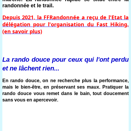
randonnée et le trail.
Depuis 2021, la FFRandonnée a reçu de l'Etat la
délégation pour l'organisation du Fast Hiking.
(en savoir plus)
La rando douce pour ceux qui l'ont perdu 
et ne lâchent rien...
En rando douce, on ne recherche plus la performance, 
mais le bien-être, en préservant ses maux. Pratiquer la 
rando douce vous remet dans le bain, tout doucement 
sans vous en apercevoir. 