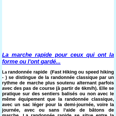
La marche rapide pour ceux qui ont la
forme ou l'ont
gardé...
randonnée rapide
(Fast Hiking ou speed hiking
La
- ) se distingue de la randonnée classique par un
rythme de marche plus soutenu alternant parfois
avec des pas de course (à partir de 6km/h). Elle se
pratique sur des sentiers balisés ou non avec le
même équipement que la randonnée classique,
avec un sac léger pour la demi-journée, voire la
journée, avec ou sans l’aide de bâtons de
marche. La randonnée rapide se situe entre la